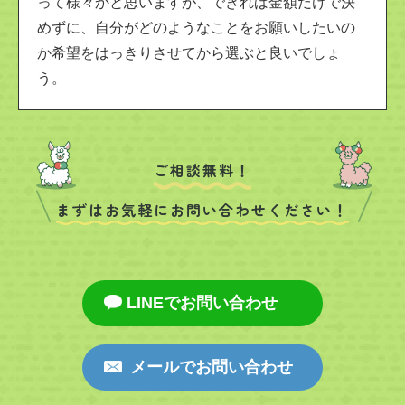
って様々かと思いますが、できれば金額だけで決
めずに、自分がどのようなことをお願いしたいの
か希望をはっきりさせてから選ぶと良いでしょ
う。
ご相談無料！
まずはお気軽にお問い合わせください！
LINEでお問い合わせ
メールでお問い合わせ