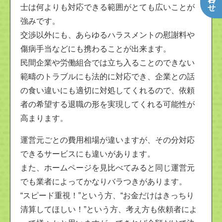
士は何よりも対応できる範囲がとても広いことが
強みです。
交渉以外にも、あらゆるハラスメントの慰謝料や
傷病手当などにも携わることが出来ます。
民間企業や労働組合では立ち入ることのできない
範疇のトラブルにも法的に対応でき、企業との話
の食い違いにも適切に対処してくれるので、依頼
者の希望する退職の形を実現してくれる可能性が
高まります。
運営元ごとの費用相場が違いますが、その分対応
できるサービスにも違いがあります。
また、ホームページを見比べてみると同じ運営元
でも業者によってかなりバラつきがあります。
“スピード重視！”という方、“お金だけはきっちり
清算してほしい！”という方、考え方も依頼者によ