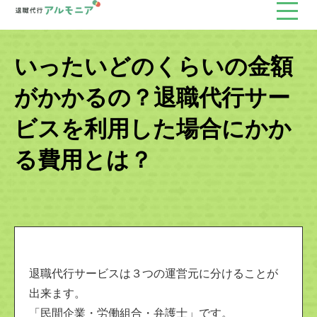
いったいどのくらいの金額
がかかるの？退職代行サー
ビスを利用した場合にかか
る費用とは？
退職代行サービスは３つの運営元に分けることが
出来ます。
「民間企業・労働組合・弁護士」です。