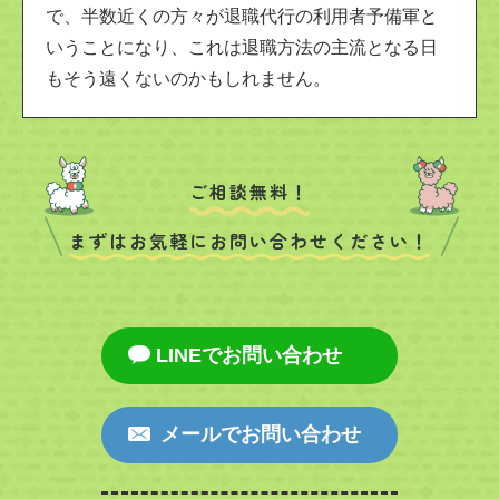
で、半数近くの方々が退職代行の利用者予備軍と
いうことになり、これは退職方法の主流となる日
もそう遠くないのかもしれません。
ご相談無料！
まずはお気軽にお問い合わせください！
LINEでお問い合わせ
メールでお問い合わせ