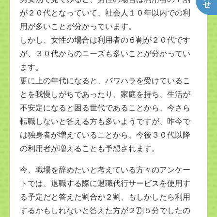
が２０代となっていて、社会人１０年以内での利
用が多いことが分かっています。
しかし、女性の場合は利用者の６割が２０代です
が、３０代からのニーズも多いことが分かってい
ます。
更に上の年代になると、パワハラを受けているこ
とを我慢しがちであったり、家庭を持ち、生活が
不安定になると困る世代であることから、今さら
転職しないと答える方も多いようですが、昨今で
は独身者が増えていることから、今後３０代以降
の利用者が増えることも予想されます。
今、職場を辞めたいと考えている方々のアンケー
トでは、退職する際に退職代行サービスを使用す
る予定だと答えた割合が２割、もしかしたら利用
するかもしれないと答えた方が２割５分でしたの