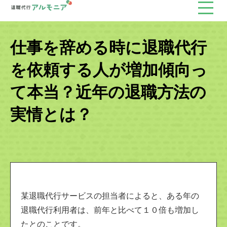
仕事を辞める時に退職代行
を依頼する人が増加傾向っ
て本当？近年の退職方法の
実情とは？
某退職代行サービスの担当者によると、ある年の
退職代行利用者は、前年と比べて１０倍も増加し
たとのことです。