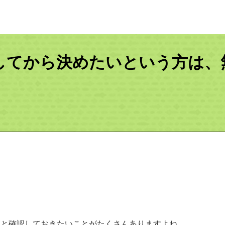
してから決めたいという方は、
々と確認しておきたいことがたくさんありますよね。