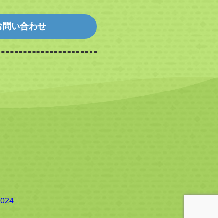
お問い合わせ
24