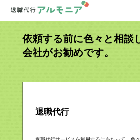
依頼する前に色々と相談
会社がお勧めです。
退職代行
退職代行サービスを利用するにあたって、色