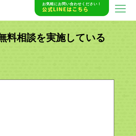
お気軽にお問い合わせください！
公式LINEはこちら
無料相談を実施している