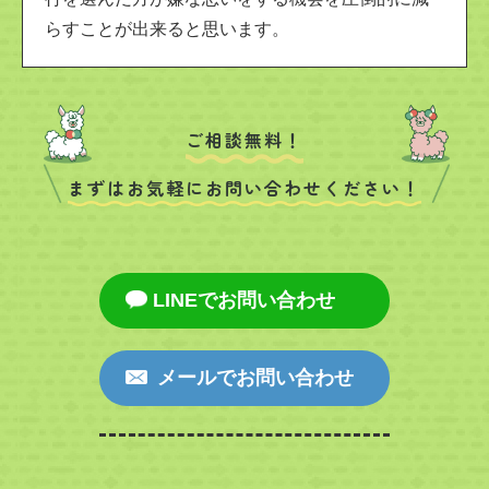
らすことが出来ると思います。
ご相談無料！
まずはお気軽にお問い合わせください！
LINEでお問い合わせ
メールでお問い合わせ