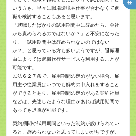
いう方も、早々に職場環境や仕事が合わなくて退
職を検討することもあると思います。
「就職したばかりの試用期間中に辞めたら、会社
から責められるのではないか？」と不安になった
り、「試用期間中は辞められないのではない
か？」と思っている方も多いようですが、退職理
由によっては退職代行サービスを利用することが
可能です。
民法６２７条で、雇用期間の定めがない場合、雇
用主や従業員はいつでも解約の申入れをすること
ができるとあり、雇用期間の定めがある契約社員
などは、先述したような理由があれば試用期間で
あっても退職が可能です。
契約期間や試用期間といった制約が設けられてい
ると、辞められないと思ってしまいがちですが、