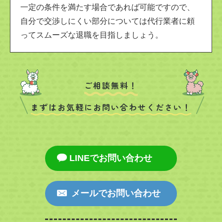
一定の条件を満たす場合であれば可能ですので、
自分で交渉しにくい部分については代行業者に頼
ってスムーズな退職を目指しましょう。
ご相談無料！
まずはお気軽にお問い合わせください！
LINEでお問い合わせ
メールでお問い合わせ