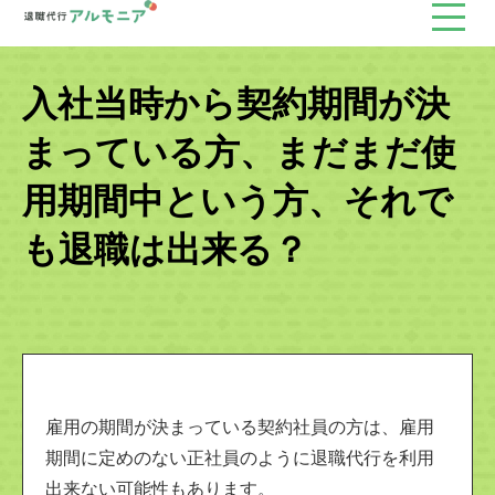
入社当時から契約期間が決
まっている方、まだまだ使
用期間中という方、それで
も退職は出来る？
雇用の期間が決まっている契約社員の方は、雇用
期間に定めのない正社員のように退職代行を利用
出来ない可能性もあります。