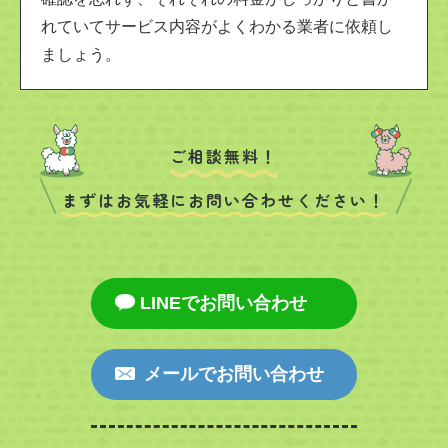
れていてサービス内容がよくわかる業者に依頼し
ましょう。
ご相談無料！
まずはお気軽にお問い合わせください！
LINEでお問い合わせ
メールでお問い合わせ