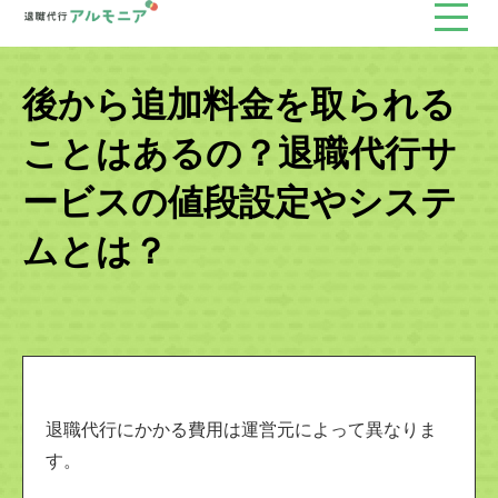
後から追加料金を取られる
ことはあるの？退職代行サ
ービスの値段設定やシステ
ムとは？
退職代行にかかる費用は運営元によって異なりま
す。