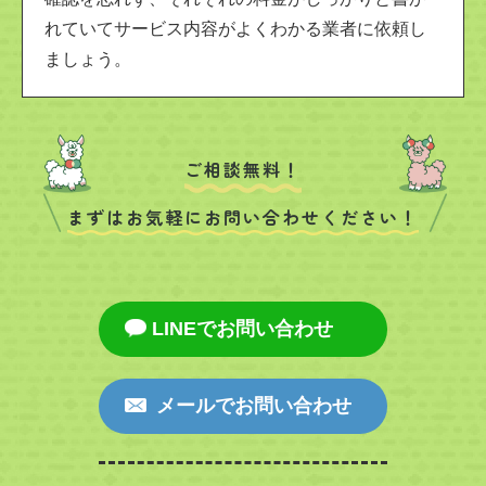
れていてサービス内容がよくわかる業者に依頼し
ましょう。
ご相談無料！
まずはお気軽にお問い合わせください！
LINEでお問い合わせ
メールでお問い合わせ