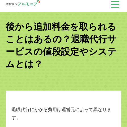
後から追加料金を取られる
ことはあるの？退職代行サ
ービスの値段設定やシステ
ムとは？
退職代行にかかる費用は運営元によって異なりま
す。