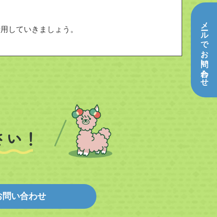
メールでお問い合わせ
活用していきましょう。
さい！
お問い合わせ