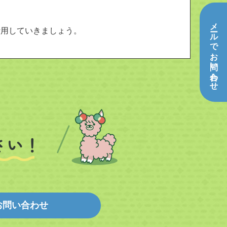
メールでお問い合わせ
活用していきましょう。
さい！
お問い合わせ