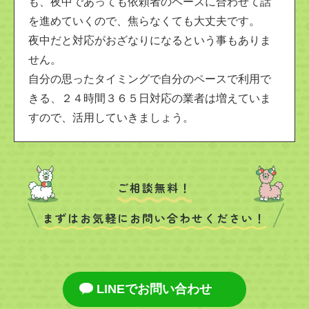
も、夜中であっても依頼者のペースに合わせて話
を進めていくので、焦らなくても大丈夫です。
夜中だと対応がおざなりになるという事もありま
せん。
自分の思ったタイミングで自分のペースで利用で
きる、２４時間３６５日対応の業者は増えていま
すので、活用していきましょう。
ご相談無料！
まずはお気軽にお問い合わせください！
LINEでお問い合わせ