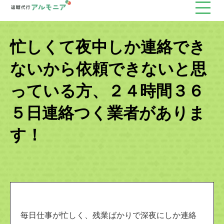
忙しくて夜中しか連絡でき
ないから依頼できないと思
っている方、２４時間３６
５日連絡つく業者がありま
す！
毎日仕事が忙しく、残業ばかりで深夜にしか連絡