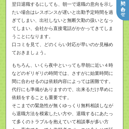
翌日退職するにしても、朝一で退職の意向を示し
たい場合はレスポンスが遅いと出勤予定時間を過
ぎてしまい、出社しないと無断欠勤の扱いとなっ
てしまい、会社から直接電話がかかってきてしま
うことになります。
口コミを見て、どのくらい対応が早いのか見極め
ておきましょう。
もちろん、いくら夜中といっても早朝に近い４時
などのギリギリの時間では、さすがに始業時間に
間に合わせるのは依頼内容によっては困難です。
代行にも準備がありますので、出来るだけ早めに
依頼をすることも重要です。
そこまでの緊急性が無くゆっくり無料相談しなが
ら退職方法を模索したい方や、退職するにあたっ
て多くのトラブルを抱えていて相談事が多い方