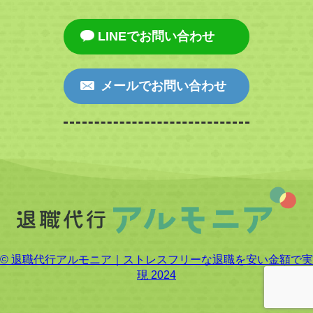
LINEでお問い合わせ
メールでお問い合わせ
© 退職代行アルモニア｜ストレスフリーな退職を安い金額で実
現 2024