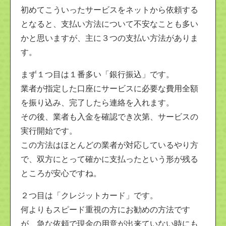
初めてこういったサービスをネットから依頼する
となると、支払い方法について不安なことも多い
かと思いますが、主に３つの支払い方法がありま
す。
まず１つ目は１番多い「銀行振込」です。
業者が指定した口座にサービスに必要な費用全額
を振り込み、完了したら連絡を入れます。
その後、業者も入金を確認でき次第、サービスの
実行開始です。
この方法はほとんどの業者が対応しているやり方
で、双方にとって確かに支払ったという形が残る
ところが安心ですね。
２つ目は「クレジットカード」です。
何よりもスピード重視の方にお勧めの方法です
が、急な依頼で現金の用意が出来ていない時にも