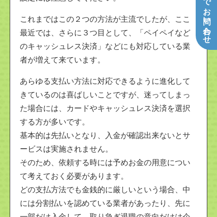
メールでお問い合わせ
これまではこの２つの方法が主流でしたが、ここ
最近では、さらに３つ目として、「ペイペイなど
のキャッシュレス決済」などにも対応している業
者が増えて来ています。
あらゆる支払い方法に対応できるように進化して
きているのは喜ばしいことですが、迷ってしまっ
た場合には、カードやキャッシュレス決済を選択
する方が多いです。
基本的は先払いとなり、入金が確認出来ないとサ
ービスは実施されません。
そのため、依頼する時には予めお金の用意につい
て考えておく必要があります。
どの支払方法でも金銭的に厳しいという場合、中
には分割払いを認めている業者があったり、先に
一部だけ入金して、取り急ぎ退職の意向だけは企