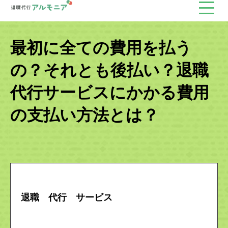
最初に全ての費用を払う
の？それとも後払い？退職
代行サービスにかかる費用
の支払い方法とは？
退職 代行 サービス