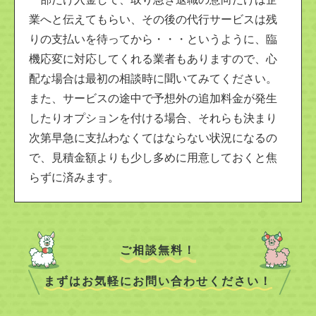
業へと伝えてもらい、その後の代行サービスは残
りの支払いを待ってから・・・というように、臨
機応変に対応してくれる業者もありますので、心
配な場合は最初の相談時に聞いてみてください。
また、サービスの途中で予想外の追加料金が発生
したりオプションを付ける場合、それらも決まり
次第早急に支払わなくてはならない状況になるの
で、見積金額よりも少し多めに用意しておくと焦
らずに済みます。
ご相談無料！
まずはお気軽にお問い合わせください！