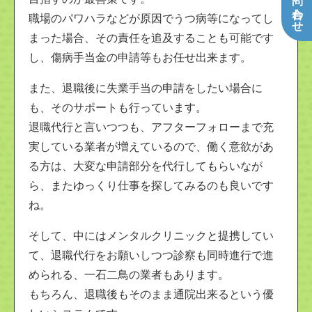
職場のパワハラなどが原因でうつ病等になってし
まった場合、その責任を追及することも可能です
し、傷病手当金の申請等もお任せ出来ます。
また、退職後に失業手当の申請をしたい場合に
も、そのサポートも行っています。
退職代行と言いつつも、アフターフォローまで充
実している業者が増えているので、働く意欲があ
る方は、大変な申請部分を代行してもらいなが
ら、またゆっくり仕事を探してみるのも良いです
ね。
そして、中にはメンタルクリニックと提携してい
て、退職代行をお願いしつつ診察も同時進行で進
められる、一石二鳥の業者もあります。
もちろん、退職後もそのまま通院出来るという優