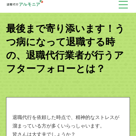
最後まで寄り添います！う
つ病になって退職する時
の、退職代行業者が行うア
フターフォローとは？
退職代行を依頼した時点で、精神的なストレスが
溜まっている方が多くいらっしゃいます。
皆さんは大丈夫でしょうか？