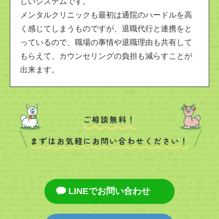
しいシステムです。
メンタルクリニックも最初は通院のハードルを高
く感じてしまうものですが、退職代行と連携をと
っているので、職場の事情や退職理由も共有して
もらえて、カウンセリングの負担も減らすことが
出来ます。
ご相談無料！
まずはお気軽にお問い合わせください！
LINEでお問い合わせ