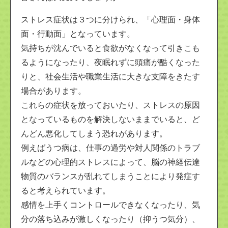
ストレス症状は３つに分けられ、「心理面・身体
面・行動面」となっています。
気持ちが沈んでいると食欲がなくなって引きこも
るようになったり、夜眠れずに頭痛が酷くなった
りと、社会生活や職業生活に大きな支障をきたす
場合があります。
これらの症状を放っておいたり、ストレスの原因
となっているものを解決しないままでいると、ど
んどん悪化してしまう恐れがあります。
例えばうつ病は、仕事の過労や対人関係のトラブ
ルなどの心理的ストレスによって、脳の神経伝達
物質のバランスが乱れてしまうことにより発症す
ると考えられています。
感情を上手くコントロールできなくなったり、気
分の落ち込みが激しくなったり（抑うつ気分）、