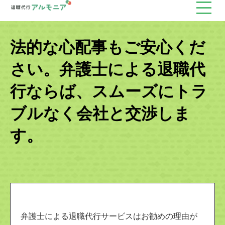
法的な心配事もご安心くだ
さい。弁護士による退職代
行ならば、スムーズにトラ
ブルなく会社と交渉しま
す。
弁護士による退職代行サービスはお勧めの理由が