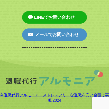
LINEでお問い合わせ
メールでお問い合わせ
© 退職代行アルモニア｜ストレスフリーな退職を安い金額で実
現 2024