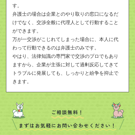
す。
弁護士の場合は企業とのやり取りの窓口になるだ
けでなく、交渉全般に代理人として行動すること
ができます。
万が一交渉がこじれてしまった場合に、本人に代
わって行動できるのは弁護士のみです。
やはり、法律知識の専門家で交渉のプロでもあり
ますから、企業が主張に対して過剰反応してきて
トラブルに発展しても、しっかりと紛争を抑止で
きます。
ご相談無料！
まずはお気軽にお問い合わせください！