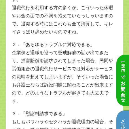
退職代行を利用する方の多くが、こういった休暇
やお金の面での不満を抱えていらっしゃいますの
で、退職する時にはこれらも全て清算して、キレ
イさっぱり辞めたいものですね。
２．「あらゆるトラブルに対応できる」
企業側と退職を巡って懲戒解雇の話が出てきた
り、損害賠償を請求されてしまった場合、民間や
LINEでお問い合わせ
労働組合の退職代行サービスでは対応がサービス
の範疇を超えてしまいますが、そういった場合に
も弁護士ならば訴訟問題に関わることが出来ます
ので、どのようなトラブルが起きても大丈夫で
す。
３．「慰謝料請求できる」
もしもパワハラやセクハラが退職理由の場合、そ