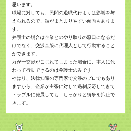
思います。
職場に対しても、民間の退職代行よりは影響を与
えられるので、話がまとまりやすい傾向もありま
す。
弁護士の場合は企業とのやり取りの窓口になるだ
けでなく、交渉全般に代理人として行動すること
ができます。
万が一交渉がこじれてしまった場合に、本人に代
わって行動できるのは弁護士のみです。
やはり、法律知識の専門家で交渉のプロでもあり
ますから、企業が主張に対して過剰反応してきて
トラブルに発展しても、しっかりと紛争を抑止で
きます。