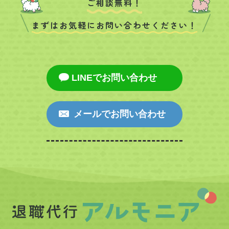
ご相談無料！
まずはお気軽にお問い合わせください！
LINEでお問い合わせ
メールでお問い合わせ