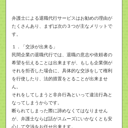
弁護士による退職代行サービスはお勧めの理由が
たくさんあり、まずは次の３つが主なメリットで
す。
１．「交渉が出来る」
民間企業の退職代行では、退職の意志や依頼者の
希望を伝えることは出来ますが、もしも企業側が
それを拒否した場合に、具体的な交渉をして権利
を行使したり、法的措置をとることが出来ませ
ん。
それをしてしまうと非弁行為といって違法行為と
なってしまうからです。
断られてしまった際に諦めなくてはなりません
が、弁護士ならば話がスムーズにいかなくとも安
心して交渉をお任せ出来ます。