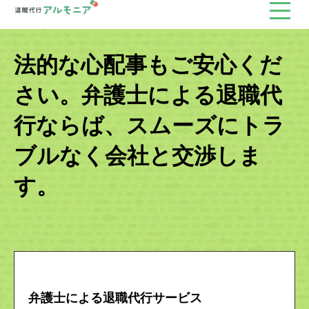
法的な心配事もご安心くだ
さい。弁護士による退職代
行ならば、スムーズにトラ
ブルなく会社と交渉しま
す。
弁護士による退職代行サービス