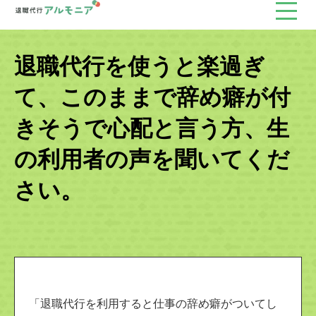
退職代行を使うと楽過ぎ
て、このままで辞め癖が付
きそうで心配と言う方、生
の利用者の声を聞いてくだ
さい。
「退職代行を利用すると仕事の辞め癖がついてし