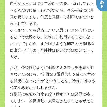
自分から言えばタダで済むものを、代行してもら
うためだけに使うわけですから、その決断には勇
気が要りますし、何度も気軽には利用できないと
言われています。
そうまでしても退職したいと思うほどの会社にい
るという状況から、最終的に利用することになっ
たわけですから、また同じような問題のある職場
に出会ってしまう可能性は低いのではないでしょ
うか。
ただ、今後同じように職場のミスマッチを繰り返
さないためにも、“今回なぜ退職代行を使って辞め
る状況になったのか”ということを、冷静に省みる
必要があるかもしれません。
短期間に転職を何度も繰り返すことは経歴に残っ
てしまい、転職活動に支障をきたすことも考えら