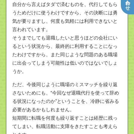
自分から言えばタダで済むものを、代行してもら
うためだけに使うわけですから、その決断には勇
気が要りますし、何度も気軽には利用できないと
言われています。
そうまでしても退職したいと思うほどの会社にい
るという状況から、最終的に利用することになっ
たわけですから、また同じような問題のある職場
に出会ってしまう可能性は低いのではないでしょ
うか。
ただ、今後同じように職場のミスマッチを繰り返
さないためにも、“今回なぜ退職代行を使って辞め
る状況になったのか”ということを、冷静に省みる
必要があるかもしれません。
短期間に転職を何度も繰り返すことは経歴に残っ
てしまい、転職活動に支障をきたすことも考えら