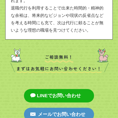
れます。
退職代行を利用することで出来た時間的・精神的
な余裕は、将来的なビジョンや現状の反省点など
を考える時間にも充て、次は代行に頼ることが無
いような理想の職場を見つけてください。
ご相談無料！
まずはお気軽にお問い合わせください！
LINEでお問い合わせ
メールでお問い合わせ