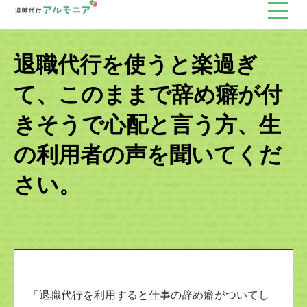
退職代行を使うと楽過ぎ
て、このままで辞め癖が付
きそうで心配と言う方、生
の利用者の声を聞いてくだ
さい。
「退職代行を利用すると仕事の辞め癖がついてし