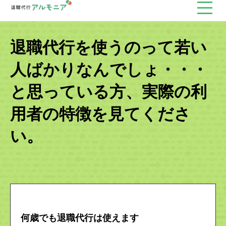
退職代行を使うのって若い
人ばかりなんでしょ・・・
と思っている方、実際の利
用者の特徴を見てくださ
い。
何歳でも退職代行は使えます