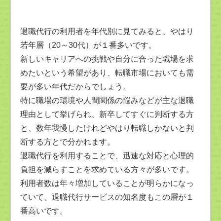
退職代行の利用者を年代別に見てみると、やはり
若年層（20～30代）が１番多いです。
新しいキャリアへの挑戦や自分に合った職場を求
めたいという希望があり、転職市場においても需
要が多い年代だからでしょう。
特に職場の環境や人間関係の悩みなどが主な退職
理由として挙げられ、新卒してすぐに判断する方
と、数年我慢したけれどやはり転職しかないと判
断する方とで分かれます。
退職代行を利用することで、迅速な対応と心理的
負担を減らすことを求めている方々が多いです。
利用者数は年々増加していることが明らかになっ
ていて、退職代行サービスの知名度もこの層が１
番高いです。