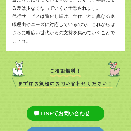
る差は少なくなっていくと予想されます。
代行サービスは進化し続け、年代ごとに異なる退
職理由やニーズに対応しているので、これからは
さらに幅広い世代からの支持を集めていくことで
しょう。
ご相談無料！
まずはお気軽にお問い合わせください！
LINEでお問い合わせ