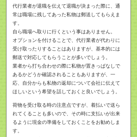
代行業者が退職を伝えて退職が決まった際に、通
常は職場に残してあった私物は郵送してもらえま
す。
自ら職場へ取りに行くという事はありません。
オプションを付けることで、代行業者が代わりに
受け取ったりすることはありますが、基本的には
郵送で対応してもらうことが多いでしょう。
業者から打ち合わせの際に私物が置きっぱなしで
あるかどうか確認されることもありますが、一
応、自分からも私物の返却について会社に伝えて
ほしいという希望を話しておくと良いでしょう。
荷物を受け取る時の注意点ですが、着払いで送ら
れてくることも多いので、その時に支払いが出来
るように現金の準備をしておくことをお勧めしま
す。