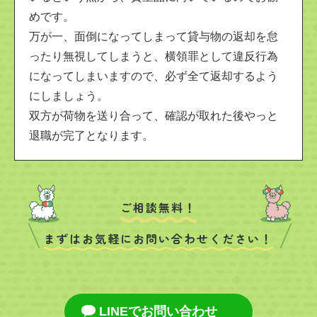
めです。
万が一、面倒になってしまって貸与物の返却を怠
ったり無視してしまうと、横領罪として違反行為
になってしまいますので、必ず全て返却するよう
にしましょう。
双方が荷物を送り合って、確認が取れた後やっと
退職が完了となります。
ご相談無料！
まずはお気軽にお問い合わせください！
LINEでお問い合わせ