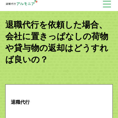
退職代行を依頼した場合、
会社に置きっぱなしの荷物
や貸与物の返却はどうすれ
ば良いの？
退職代行