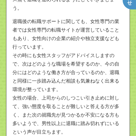
う。
退職後の転職サポートに関しても、女性専門の業
者では女性専門の転職サイトが運営していること
もあり、女性向けの企業の紹介や独立支援なども
行っています。
その時にも女性スタッフがアドバイスしますの
で、次はどのような職場を希望するのか、今の自
分にはどのような働き方が合っているのか、退職
と同様に一歩踏み込んだ相談も気兼ねなく出来る
環境が整っています。
女性の場合、上司からのしつこい引き止めに対し
て、強い態度を取ることが難しいと答える方が多
く、また次の就職先が見つかるか不安になる方も
多いようで、男性以上に退職に踏み切れずにいる
という声が目立ちます。