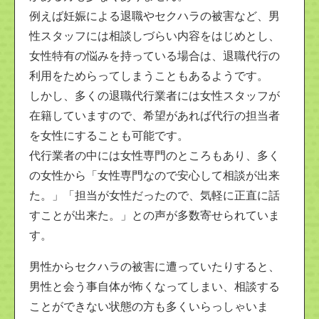
例えば妊娠による退職やセクハラの被害など、男
性スタッフには相談しづらい内容をはじめとし、
女性特有の悩みを持っている場合は、退職代行の
利用をためらってしまうこともあるようです。
しかし、多くの退職代行業者には女性スタッフが
在籍していますので、希望があれば代行の担当者
を女性にすることも可能です。
代行業者の中には女性専門のところもあり、多く
の女性から「女性専門なので安心して相談が出来
た。」「担当が女性だったので、気軽に正直に話
すことが出来た。」との声が多数寄せられていま
す。
男性からセクハラの被害に遭っていたりすると、
男性と会う事自体が怖くなってしまい、相談する
ことができない状態の方も多くいらっしゃいま