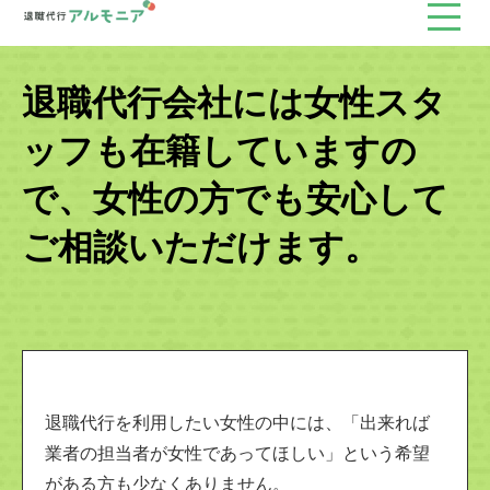
退職代行会社には女性スタ
ッフも在籍していますの
で、女性の方でも安心して
ご相談いただけます。
退職代行を利用したい女性の中には、「出来れば
業者の担当者が女性であってほしい」という希望
がある方も少なくありません。