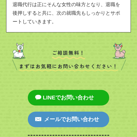
退職代行は正にそんな女性の味方となり、退職を
後押しすると共に、次の就職先もしっかりとサポ
ートしていきます。
ご相談無料！
まずはお気軽にお問い合わせください！
LINEでお問い合わせ
メールでお問い合わせ