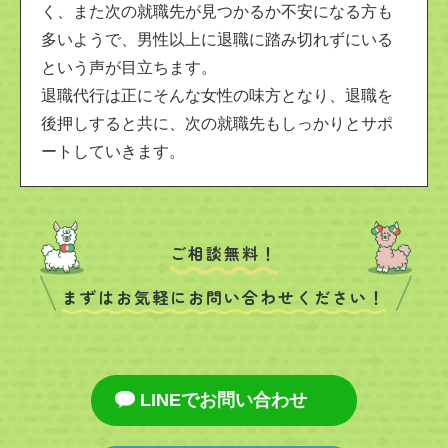
く、また次の就職先が見つかるか不安になる方も
多いようで、男性以上に退職に踏み切れずにいる
という声が目立ちます。
退職代行は正にそんな女性の味方となり、退職を
後押しすると共に、次の就職先もしっかりとサポ
ートしていきます。
ご相談無料！
まずはお気軽にお問い合わせください！
LINEでお問い合わせ