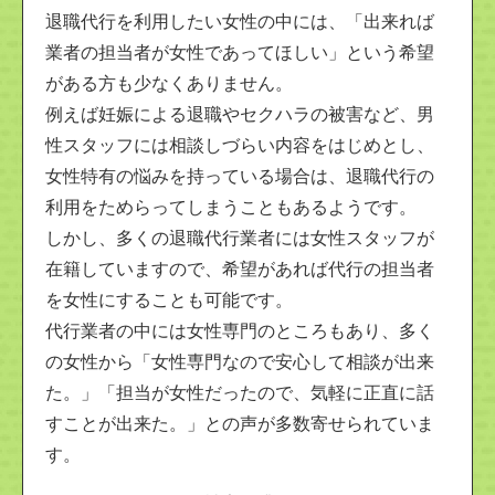
退職代行を利用したい女性の中には、「出来れば
業者の担当者が女性であってほしい」という希望
がある方も少なくありません。
例えば妊娠による退職やセクハラの被害など、男
性スタッフには相談しづらい内容をはじめとし、
女性特有の悩みを持っている場合は、退職代行の
利用をためらってしまうこともあるようです。
しかし、多くの退職代行業者には女性スタッフが
在籍していますので、希望があれば代行の担当者
を女性にすることも可能です。
代行業者の中には女性専門のところもあり、多く
の女性から「女性専門なので安心して相談が出来
た。」「担当が女性だったので、気軽に正直に話
すことが出来た。」との声が多数寄せられていま
す。