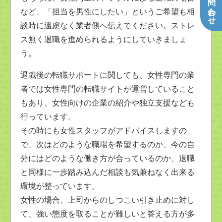
など、「担当を男性にしたい」というご希望も相
談時に遠慮なく業者側へ伝えてください。ストレ
ス無く退職を進められるようにしていきましょ
う。
退職後の転職サポートに関しても、女性専門の業
者では女性専門の転職サイトが運営していること
もあり、女性向けの企業の紹介や独立支援なども
行っています。
その時にも女性スタッフがアドバイスしますの
で、次はどのような職場を希望するのか、今の自
分にはどのような働き方が合っているのか、退職
と同様に一歩踏み込んだ相談も気兼ねなく出来る
環境が整っています。
女性の場合、上司からのしつこい引き止めに対し
て、強い態度を取ることが難しいと答える方が多