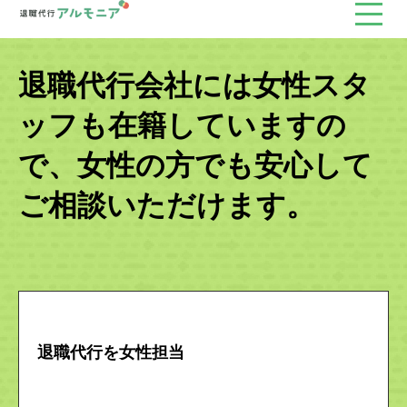
退職代行会社には女性スタ
ッフも在籍していますの
で、女性の方でも安心して
ご相談いただけます。
退職代行を女性担当